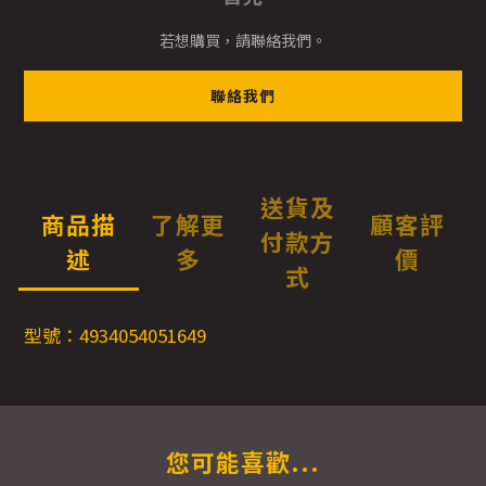
若想購買，請聯絡我們。
聯絡我們
送貨及
商品描
了解更
顧客評
付款方
述
多
價
式
型號：4934054051649
您可能喜歡...