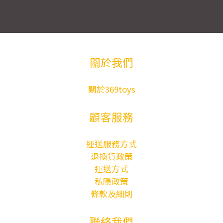
關於我們
關於369toys
顧客服務
運送服務方式
退換貨政策
運送方式
私隱政策
條款及細則
聯絡我們