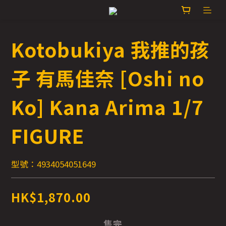
Kotobukiya 我推的孩
子 有馬佳奈 [Oshi no
Ko] Kana Arima 1/7
FIGURE
型號：4934054051649
HK$1,870.00
售完