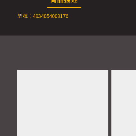
型號：4934054009176