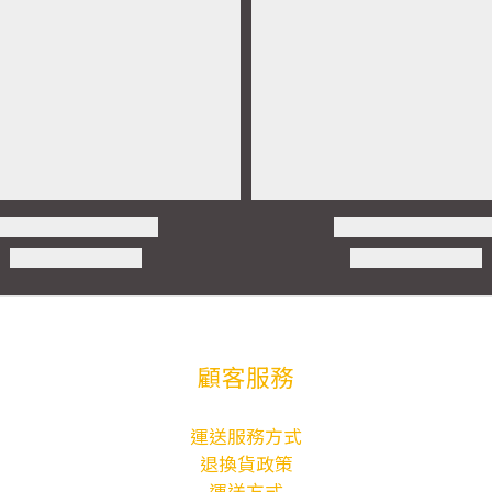
顧客服務
運送服務方式
退換貨政策
運送方式