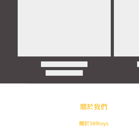
關於我們
關於369toys