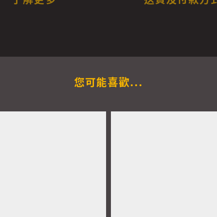
您可能喜歡...