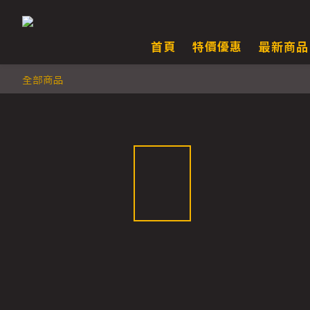
首頁
特價優惠
最新商品
全部商品