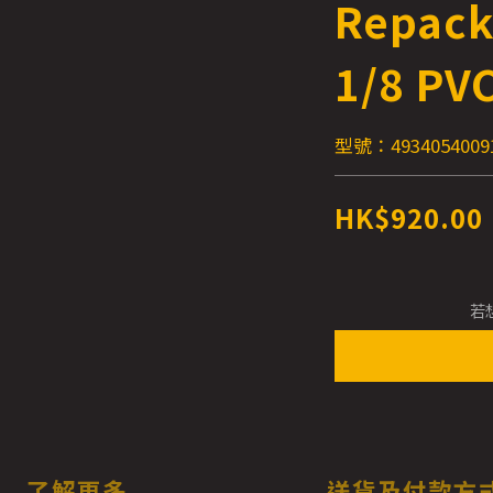
Repack
1/8 PVC
型號：4934054009
HK$920.00
若
了解更多
送貨及付款方