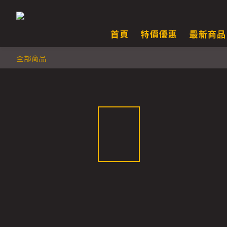
首頁
特價優惠
最新商品
全部商品