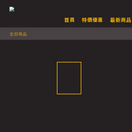
首頁
特價優惠
最新商品
全部商品