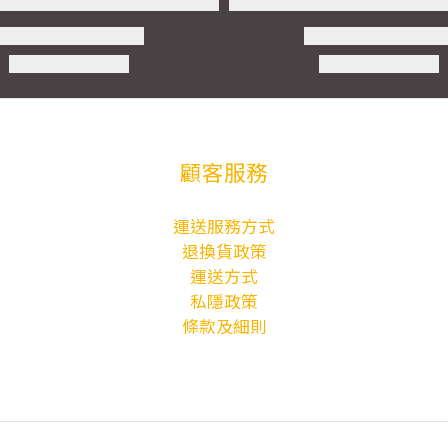
顧客服務
運送服務方式
退換貨政策
運送方式
私隱政策
條款及細則