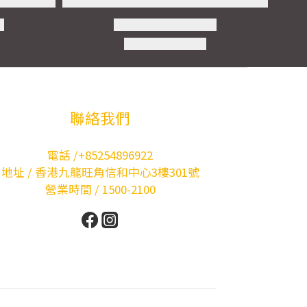
聯絡我們
電話 /+85254896922
地址 / 香港九龍旺角信和中心3樓301號
營業時間 / 1500-2100