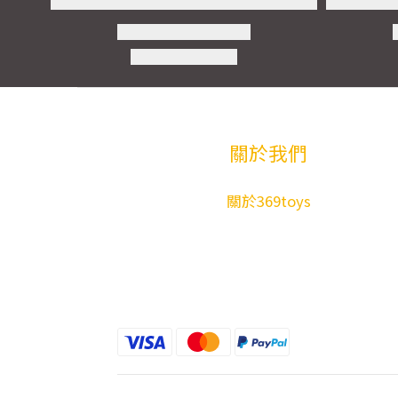
關於我們
關於369toys