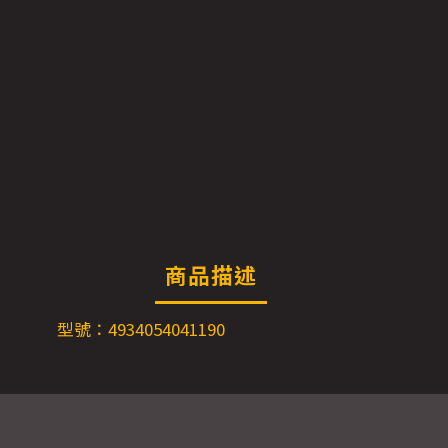
商品描述
型號：4934054041190