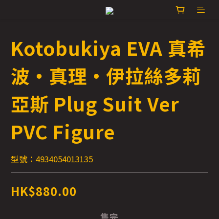
Kotobukiya EVA 真希
波·真理·伊拉絲多莉
亞斯 Plug Suit Ver
PVC Figure
型號：4934054013135
HK$880.00
售完