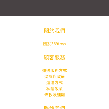
關於我們
關於369toys
顧客服務
運送服務方式
退換貨政策
運送方式
私隱政策
條款及細則
聯絡我們