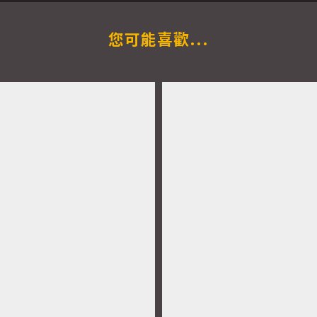
您可能喜歡...