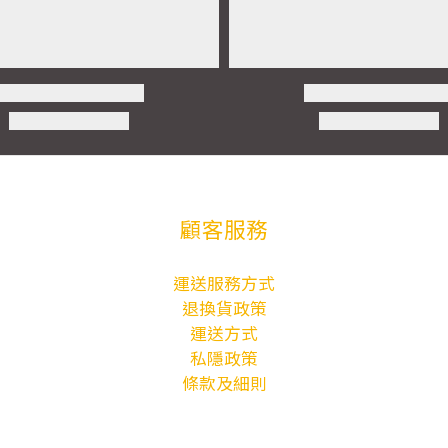
顧客服務
運送服務方式
退換貨政策
運送方式
私隱政策
條款及細則