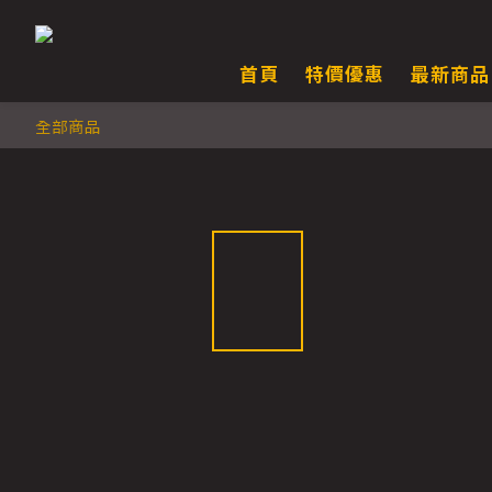
首頁
特價優惠
最新商品
全部商品