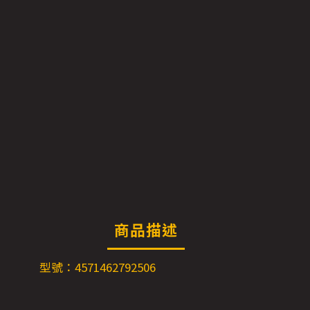
商品描述
型號：4571462792506