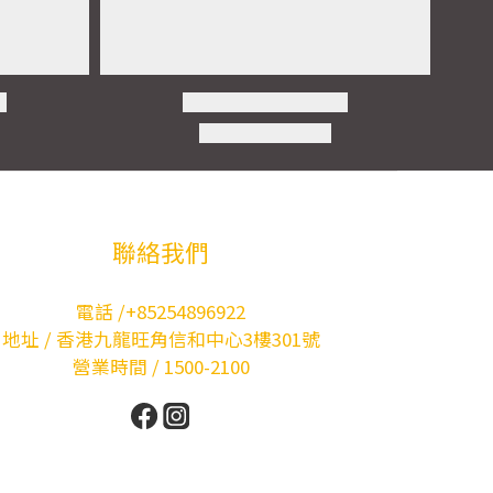
聯絡我們
電話 /+85254896922
地址 / 香港九龍旺角信和中心3樓301號
營業時間 / 1500-2100