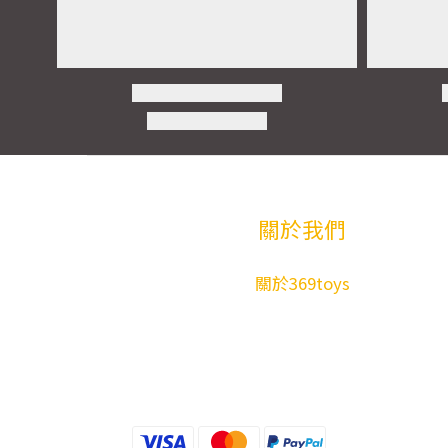
關於我們
關於369toys