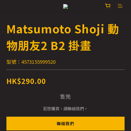
Matsumoto Shoji 動
物朋友2 B2 掛畫
型號：4573155999520
HK$290.00
售完
若想購買，請聯絡我們。
聯絡我們