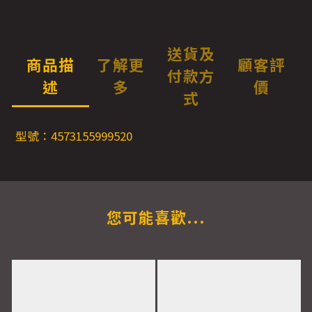
送貨及
商品描
了解更
顧客評
付款方
述
多
價
式
型號：4573155999520
您可能喜歡...