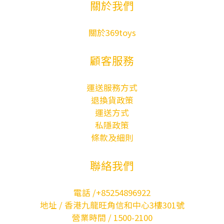
關於我們
關於369toys
顧客服務
運送服務方式
退換貨政策
運送方式
私隱政策
條款及細則
聯絡我們
電話 /+85254896922
地址 / 香港九龍旺角信和中心3樓301號
營業時間 / 1500-2100