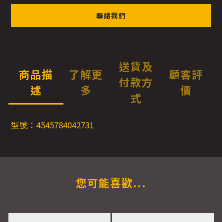
聯絡我們
送貨及
商品描
了解更
顧客評
付款方
述
多
價
式
型號：4545784042731
您可能喜歡...