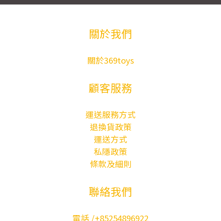
關於我們
關於369toys
顧客服務
運送服務方式
退換貨政策
運送方式
私隱政策
條款及細則
聯絡我們
電話 /+85254896922