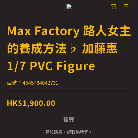
Max Factory 路人女主
的養成方法♭ 加藤惠
1/7 PVC Figure
型號：4545784042731
HK$1,900.00
售完
若想購買，請聯絡我們。