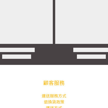
顧客服務
運送服務方式
退換貨政策
運送方式