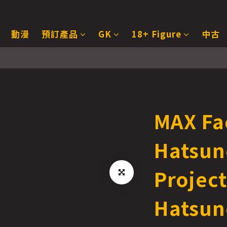
動漫
預訂產品
GK
18+ Figure
中古
MAX Fa
Hatsun
Project
Hatsun