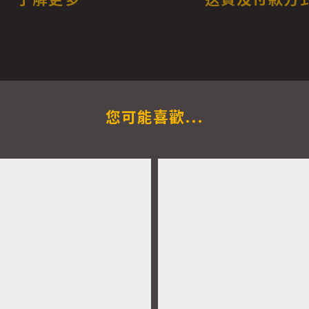
您可能喜歡...