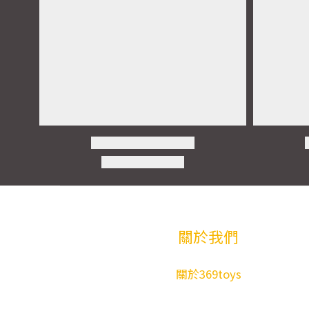
關於我們
關於369toys