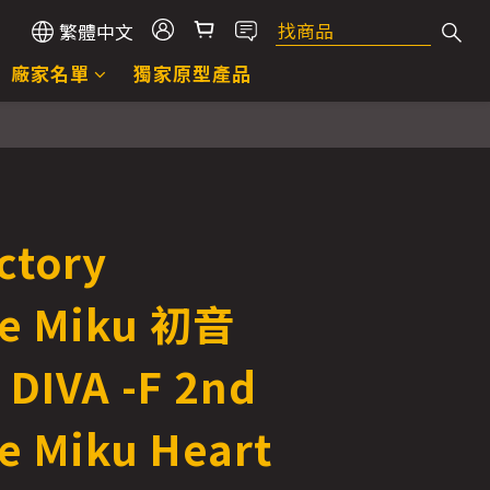
繁體中文
廠家名單
獨家原型產品
ctory
e Miku 初音
 DIVA -F 2nd
e Miku Heart