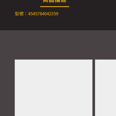
型號：4545784042359