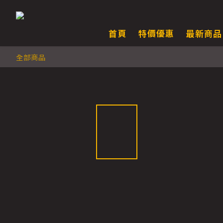
首頁
特價優惠
最新商品
全部商品