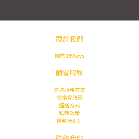
關於我們
關於369toys
顧客服務
運送服務方式
退換貨政策
運送方式
私隱政策
條款及細則
聯絡我們