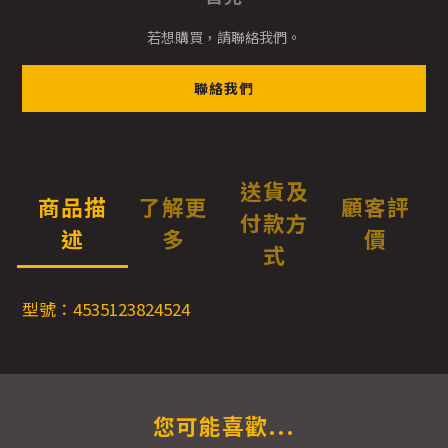
若想購買，請聯絡我們。
聯絡我們
送貨及
商品描
了解更
顧客評
付款方
述
多
價
式
型號：4535123824524
您可能喜歡...