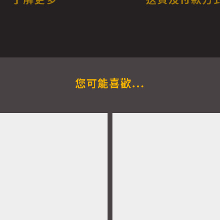
您可能喜歡...