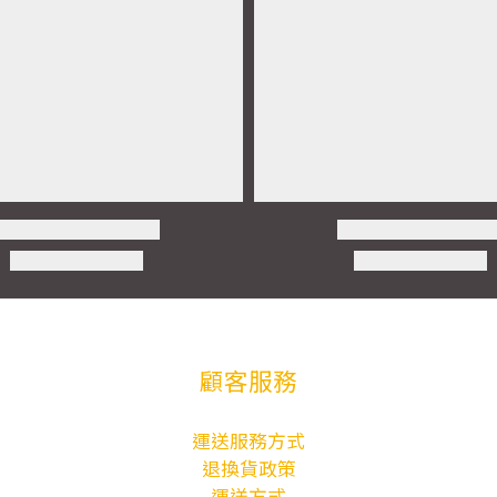
顧客服務
運送服務方式
退換貨政策
運送方式