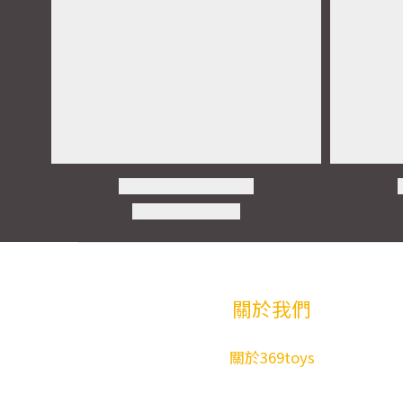
關於我們
關於369toys