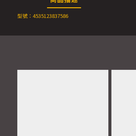
型號：4535123837586