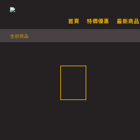
首頁
特價優惠
最新商品
全部商品