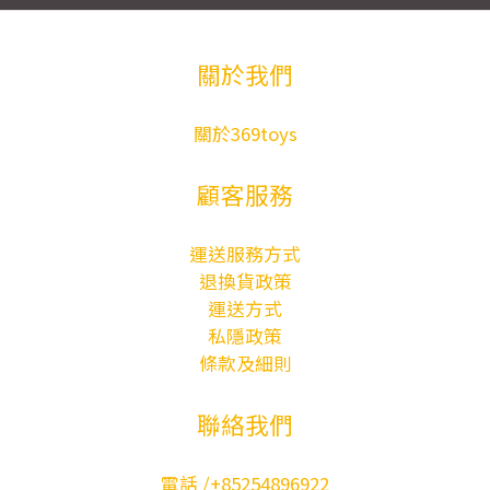
關於我們
關於369toys
顧客服務
運送服務方式
退換貨政策
運送方式
私隱政策
條款及細則
聯絡我們
電話 /+85254896922