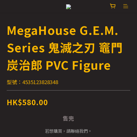
MegaHouse G.E.M.
Series 鬼滅之刃 竈門
炭治郎 PVC Figure
型號：4535123828348
HK$580.00
售完
若想購買，請聯絡我們。