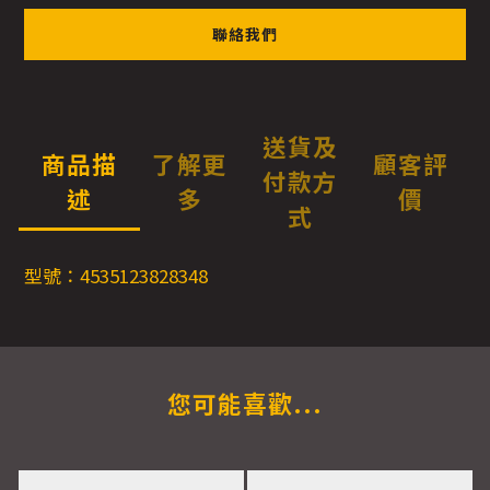
聯絡我們
送貨及
商品描
了解更
顧客評
付款方
述
多
價
式
型號：4535123828348
您可能喜歡...