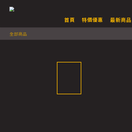
首頁
特價優惠
最新商品
全部商品