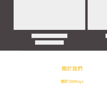
關於我們
關於369toys