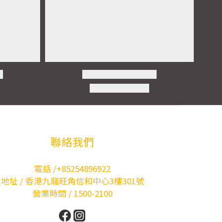
聯絡我們
電話 /+85254896922
地址 / 香港九龍旺角信和中心3樓301號
營業時間 / 1500-2100