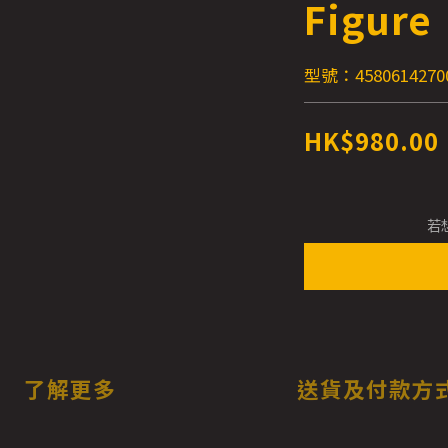
Figure
型號：4580614270
HK$980.00
若
了解更多
送貨及付款方