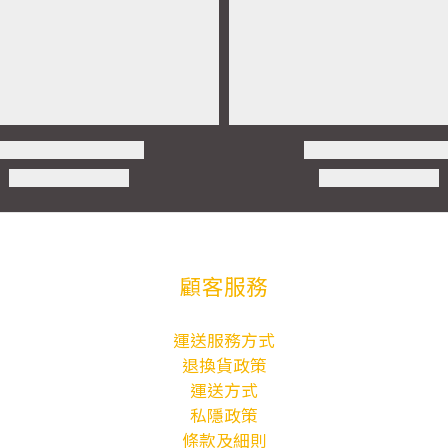
顧客服務
運送服務方式
退換貨政策
運送方式
私隱政策
條款及細則