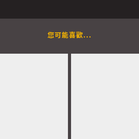
您可能喜歡...