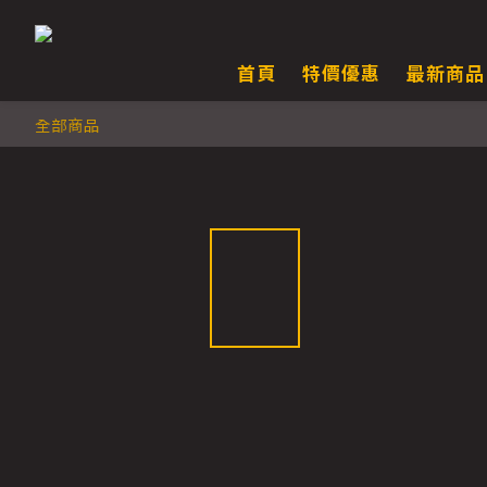
首頁
特價優惠
最新商品
全部商品