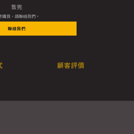
售完
想購買，請聯絡我們。
聯絡我們
式
顧客評價