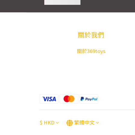
關於我們
關於369toys
$
HKD
繁體中文