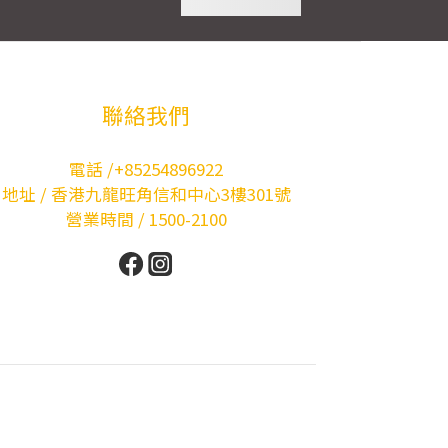
聯絡我們
電話 /+85254896922
地址 / 香港九龍旺角信和中心3樓301號
營業時間 / 1500-2100