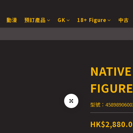
動漫
預訂產品
GK
18+ Figure
中古
NATIV
FIGUR
型號：4589890600
HK$2,880.0