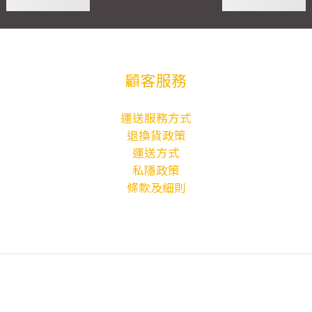
顧客服務
運送服務方式
退換貨政策
運送方式
私隱政策
條款及細則