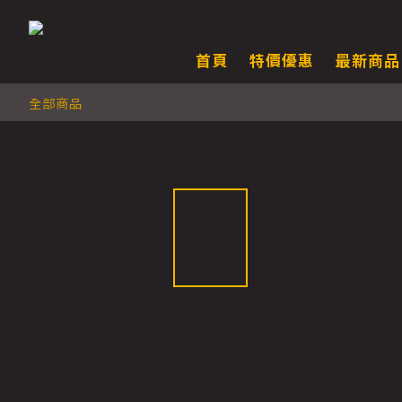
首頁
特價優惠
最新商品
全部商品