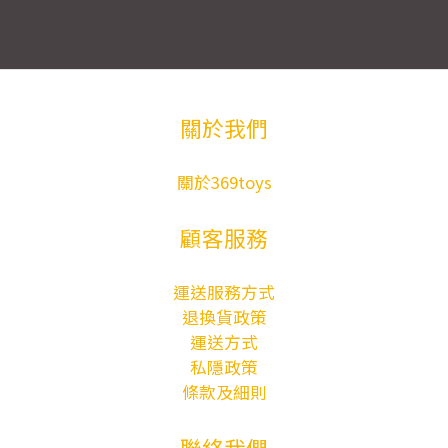
關於我們
關於369toys
顧客服務
運送服務方式
退換貨政策
運送方式
私隱政策
條款及細則
聯絡我們