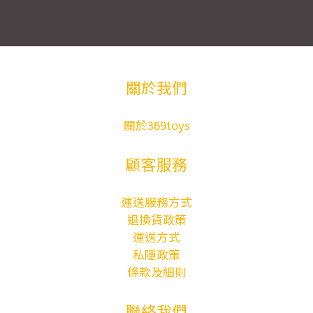
關於我們
關於369toys
顧客服務
運送服務方式
退換貨政策
運送方式
私隱政策
條款及細則
聯絡我們