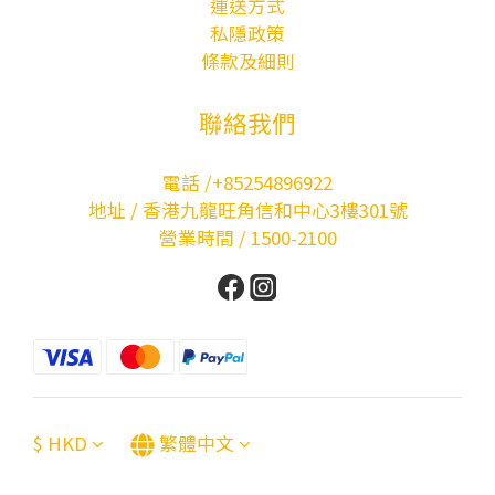
運送方式
私隱政策
條款及細則
聯絡我們
電話 /+85254896922
地址 / 香港九龍旺角信和中心3樓301號
營業時間 / 1500-2100
$
HKD
繁體中文