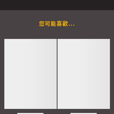
您可能喜歡...