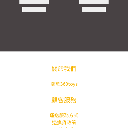
關於我們
關於369toys
顧客服務
運送服務方式
退換貨政策