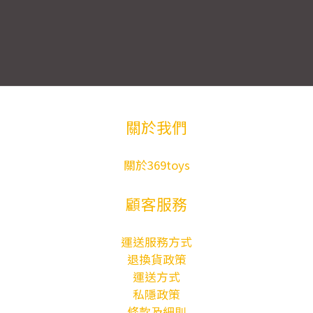
關於我們
關於369toys
顧客服務
運送服務方式
退換貨政策
運送方式
私隱政策
條款及細則