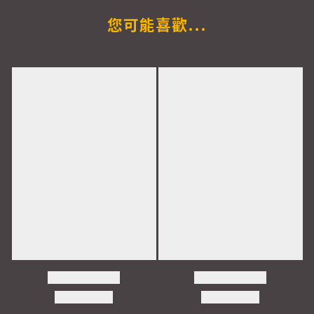
您可能喜歡...