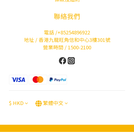
聯絡我們
電話 /+85254896922
地址 / 香港九龍旺角信和中心3樓301號
營業時間 / 1500-2100
$
HKD
繁體中文