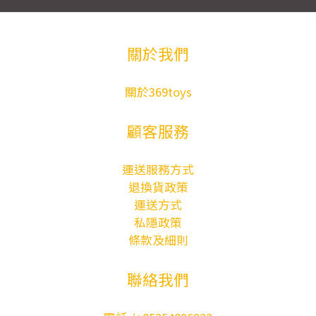
關於我們
關於369toys
顧客服務
運送服務方式
退換貨政策
運送方式
私隱政策
條款及細則
聯絡我們