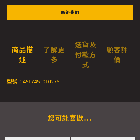
聯絡我們
送貨及
商品描
了解更
顧客評
付款方
述
多
價
式
型號：4517451010275
您可能喜歡...