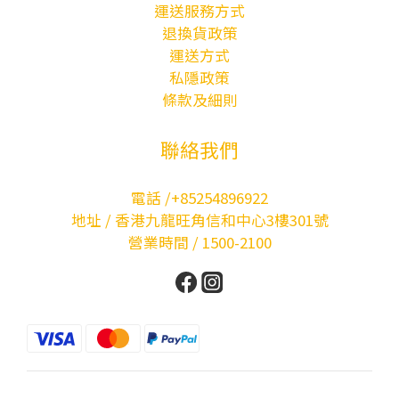
運送服務方式
退換貨政策
運送方式
私隱政策
條款及細則
聯絡我們
電話 /+85254896922
地址 / 香港九龍旺角信和中心3樓301號
營業時間 / 1500-2100