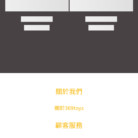
關於我們
關於369toys
顧客服務