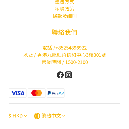
運送方式
私隱政策
條款及細則
聯絡我們
電話 /+85254896922
地址 / 香港九龍旺角信和中心3樓301號
營業時間 / 1500-2100
$
HKD
繁體中文