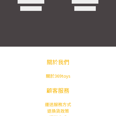
關於我們
關於369toys
顧客服務
運送服務方式
退換貨政策