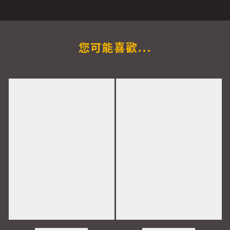
您可能喜歡...