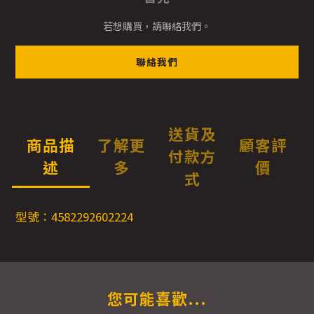
若想購買，請聯絡我們。
聯絡我們
送貨及
商品描
了解更
顧客評
付款方
述
多
價
式
型號：4582292602224
您可能喜歡...