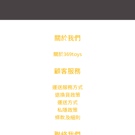
關於我們
關於369toys
顧客服務
運送服務方式
退換貨政策
運送方式
私隱政策
條款及細則
聯絡我們