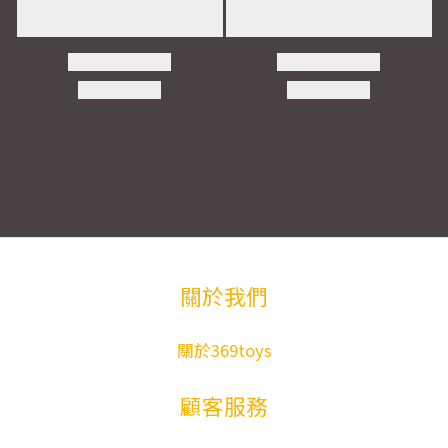
關於我們
關於369toys
顧客服務