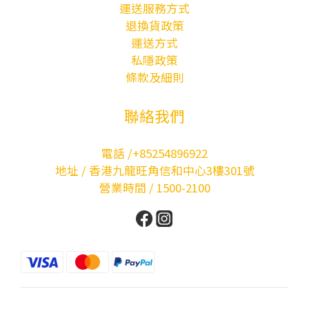
運送服務方式
退換貨政策
運送方式
私隱政策
條款及細則
聯絡我們
電話 /+85254896922
地址 / 香港九龍旺角信和中心3樓301號
營業時間 / 1500-2100