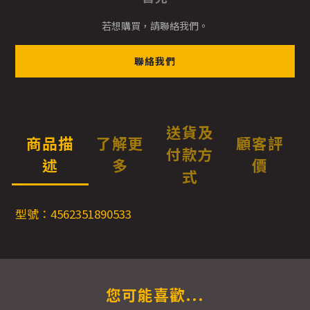
若想購買，請聯絡我們。
聯絡我們
送貨及
商品描
了解更
顧客評
付款方
述
多
價
式
型號：4562351890533
您可能喜歡...