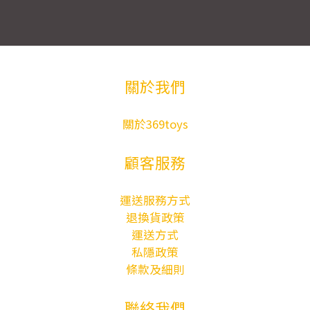
關於我們
關於369toys
顧客服務
運送服務方式
退換貨政策
運送方式
私隱政策
條款及細則
聯絡我們