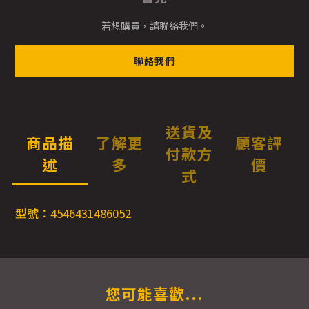
若想購買，請聯絡我們。
聯絡我們
送貨及
商品描
了解更
顧客評
付款方
述
多
價
式
型號：4546431486052
您可能喜歡...