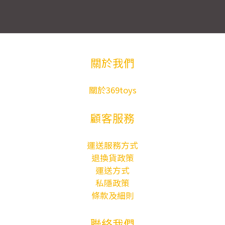
關於我們
關於369toys
顧客服務
運送服務方式
退換貨政策
運送方式
私隱政策
條款及細則
聯絡我們