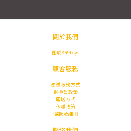
關於我們
關於369toys
顧客服務
運送服務方式
退換貨政策
運送方式
私隱政策
條款及細則
聯絡我們