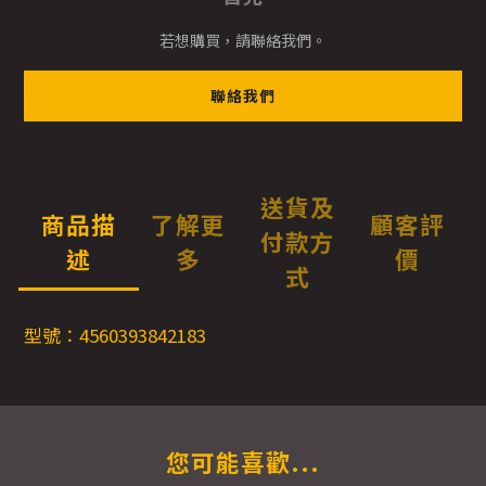
若想購買，請聯絡我們。
聯絡我們
送貨及
商品描
了解更
顧客評
付款方
述
多
價
式
型號：4560393842183
您可能喜歡...