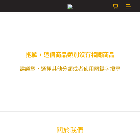
抱歉，這個商品類別沒有相關商品
建議您，選擇其他分類或者使用關鍵字搜尋
關於我們