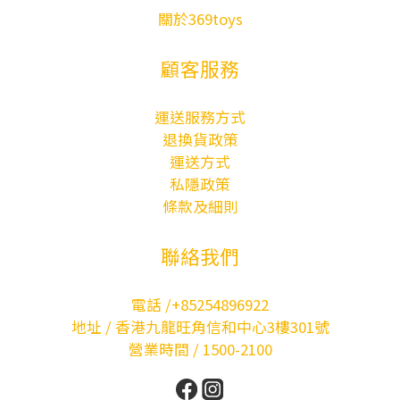
關於369toys
顧客服務
運送服務方式
退換貨政策
運送方式
私隱政策
條款及細則
聯絡我們
電話 /+85254896922
地址 / 香港九龍旺角信和中心3樓301號
營業時間 / 1500-2100