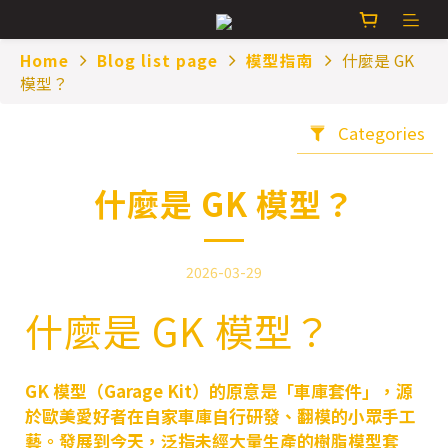
Home
Blog list page
模型指南
什麼是 GK
模型？
Categories
什麼是 GK 模型？
2026-03-29
什麼是 GK 模型？
GK 模型
（Garage Kit）的原意是「車庫套件」，源
於歐美愛好者在自家車庫自行研發、翻模的小眾手工
藝。發展到今天，泛指未經大量生產的樹脂模型套