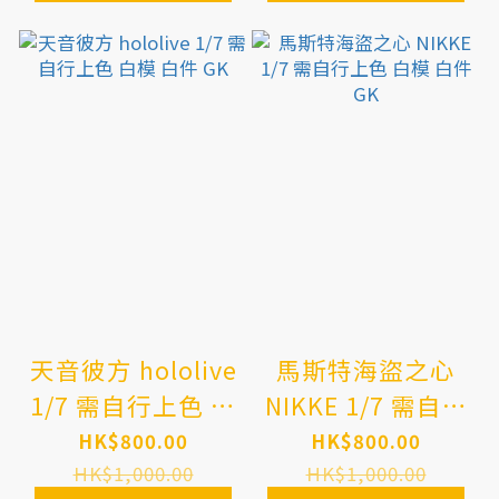
天音彼方 hololive
馬斯特海盜之心
1/7 需自行上色 白
NIKKE 1/7 需自行
模 白件 GK
上色 白模 白件 GK
HK$800.00
HK$800.00
HK$1,000.00
HK$1,000.00