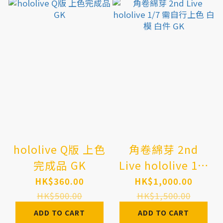
hololive Q版 上色
角卷綿芽 2nd
完成品 GK
Live hololive 1/7
需自行上色 白模
HK$360.00
HK$1,000.00
白件 GK
HK$500.00
HK$1,500.00
ADD TO CART
ADD TO CART