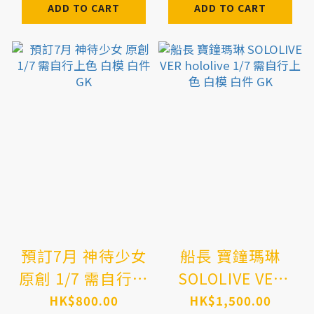
ADD TO CART
ADD TO CART
預訂7月 神待少女
船長 寶鐘瑪琳
原創 1/7 需自行上
SOLOLIVE VER
色 白模 白件 GK
hololive 1/7 需自
HK$800.00
HK$1,500.00