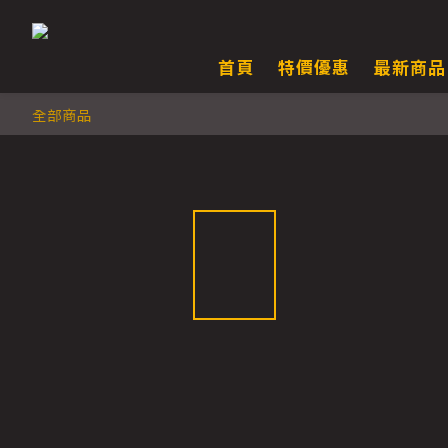
首頁
特價優惠
最新商品
全部商品