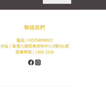
聯絡我們
電話 /+85254896922
地址 / 香港九龍旺角信和中心3樓301號
營業時間 / 1500-2100