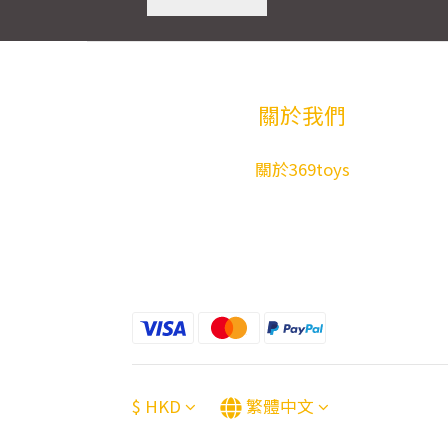
關於我們
關於369toys
$
HKD
繁體中文