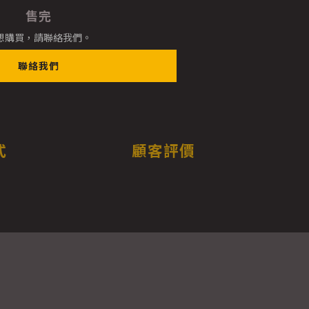
售完
想購買，請聯絡我們。
聯絡我們
式
顧客評價