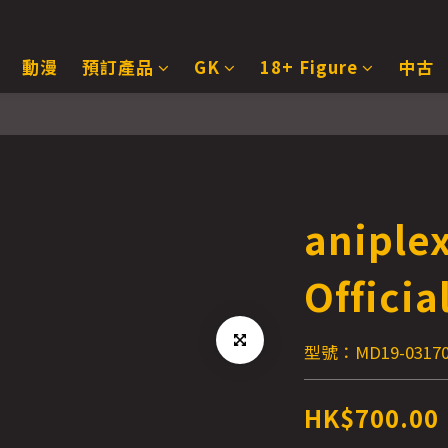
動漫
預訂產品
GK
18+ Figure
中古
aniple
Officia
型號：MD19-031700
HK$700.00