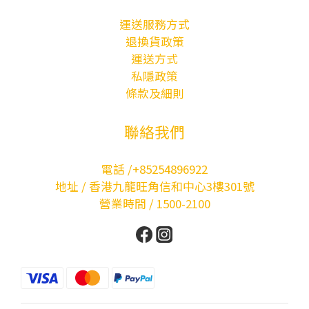
運送服務方式
退換貨政策
運送方式
私隱政策
條款及細則
聯絡我們
電話 /+85254896922
地址 / 香港九龍旺角信和中心3樓301號
營業時間 / 1500-2100