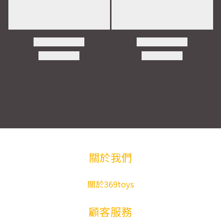
關於我們
關於369toys
顧客服務