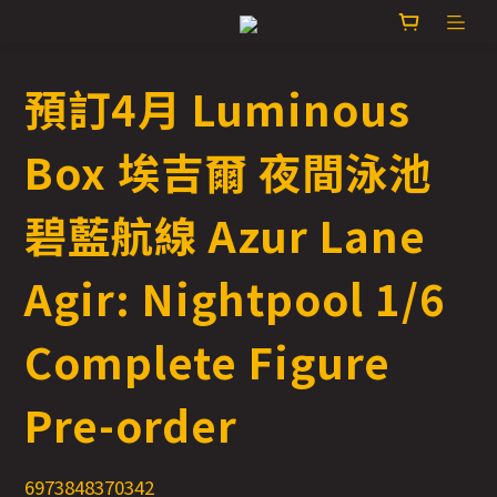
預訂4月 Luminous
Box 埃吉爾 夜間泳池
碧藍航線 Azur Lane
Agir: Nightpool 1/6
Complete Figure
Pre-order
6973848370342