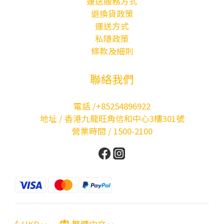
運送服務方式
退換貨政策
運送方式
私隱政策
條款及細則
聯絡我們
電話 /+85254896922
地址 / 香港九龍旺角信和中心3樓301號
營業時間 / 1500-2100
$
HKD
繁體中文