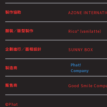
製作協助
AZONE INTERNAT
服裝／版型製作
Rico*（vanilatte）
企劃進行／面相設計
SUNNY BOX
Phat!
製造商
Company
販售商
Good Smile Comp
©Phat