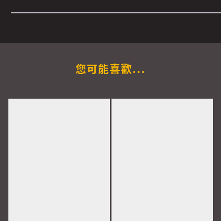
您可能喜歡...