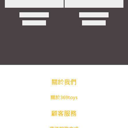
關於我們
關於369toys
顧客服務