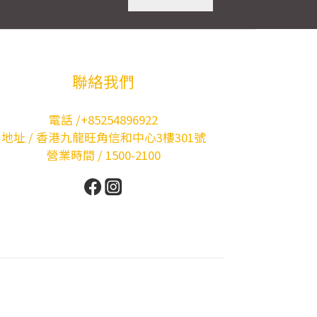
聯絡我們
電話 /+85254896922
地址 / 香港九龍旺角信和中心3樓301號
營業時間 / 1500-2100