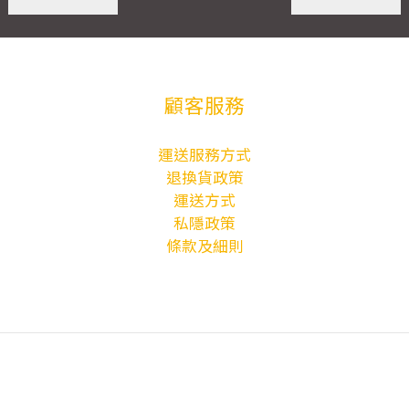
顧客服務
運送服務方式
退換貨政策
運送方式
私隱政策
條款及細則