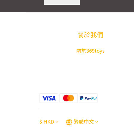
關於我們
關於369toys
$
HKD
繁體中文