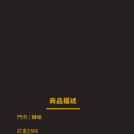
商品描述
門市 / 轉帳
訂金$500