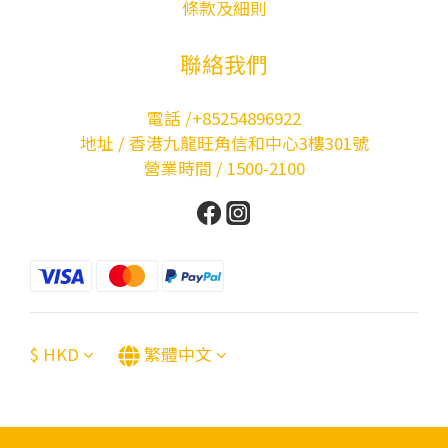
條款及細則
聯絡我們
電話 /+85254896922
地址 / 香港九龍旺角信和中心3樓301號
營業時間 / 1500-2100
$
HKD
繁體中文