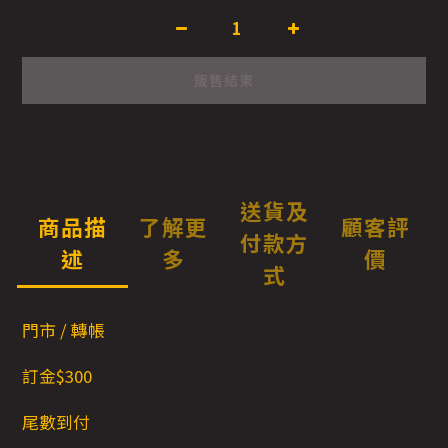
販售結束
送貨及
商品描
了解更
顧客評
付款方
述
多
價
式
門市 / 轉帳
訂金$300
尾數到付