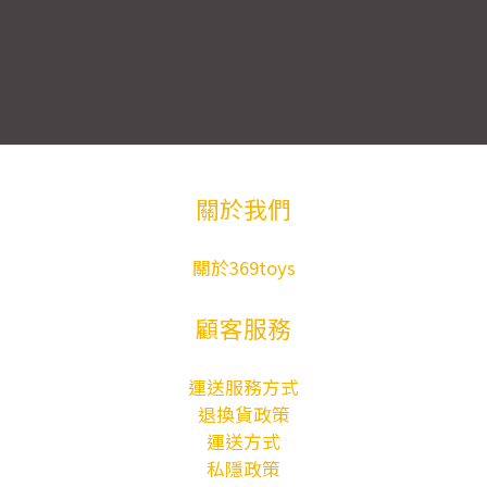
關於我們
關於369toys
顧客服務
運送服務方式
退換貨政策
運送方式
私隱政策