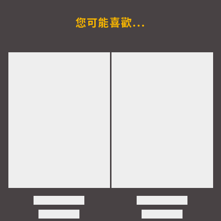
您可能喜歡...