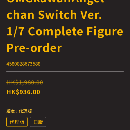
chan Switch Ver.
1/7 Complete Figure
Pre-order
4580828673588
HK$1,980.00
HK$936.00
版本
: 代理版
代理版
日版