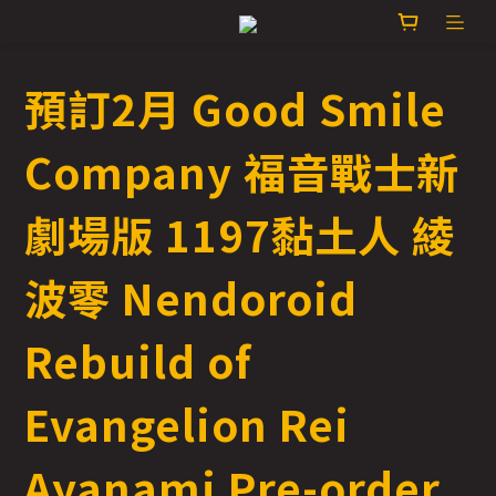
預訂2月 Good Smile
Company 福音戰士新
劇場版 1197黏土人 綾
波零 Nendoroid
Rebuild of
Evangelion Rei
Ayanami Pre-order