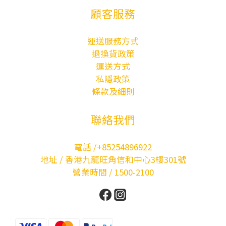
顧客服務
運送服務方式
退換貨政策
運送方式
私隱政策
條款及細則
聯絡我們
電話 /+85254896922
地址 / 香港九龍旺角信和中心3樓301號
營業時間 / 1500-2100