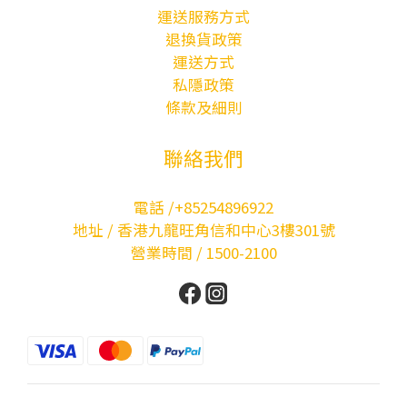
運送服務方式
退換貨政策
運送方式
私隱政策
條款及細則
聯絡我們
電話 /+85254896922
地址 / 香港九龍旺角信和中心3樓301號
營業時間 / 1500-2100