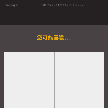
Copyright
2017 プロジェクトラブライブ！サンシャイン!!
您可能喜歡...