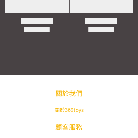
關於我們
關於369toys
顧客服務