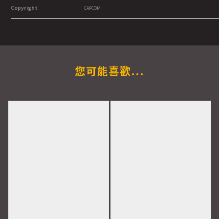
Copyright
CAPCOM
您可能喜歡...