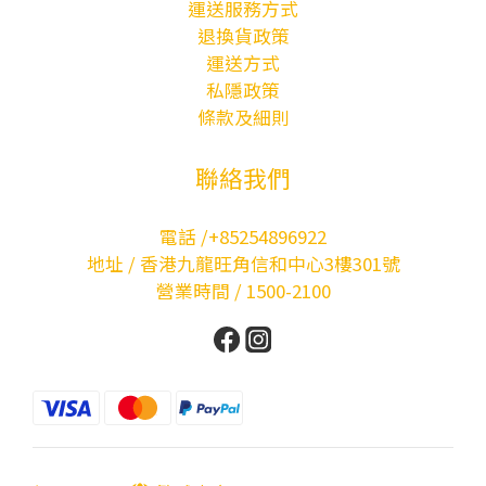
運送服務方式
退換貨政策
運送方式
私隱政策
條款及細則
聯絡我們
電話 /+85254896922
地址 / 香港九龍旺角信和中心3樓301號
營業時間 / 1500-2100