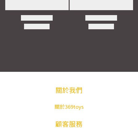
關於我們
關於369toys
顧客服務