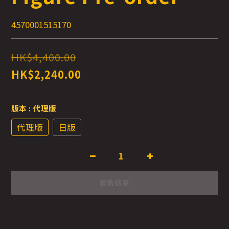
4570001515170
HK$4,400.00
HK$2,240.00
版本
: 代理版
代理版
日版
販售結束