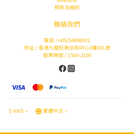
條款及細則
聯絡我們
電話 /+85254896922
地址 / 香港九龍旺角信和中心3樓301號
營業時間 / 1500-2100
$
HKD
繁體中文