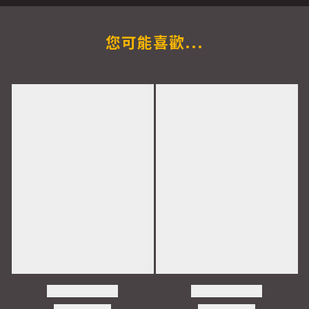
您可能喜歡...