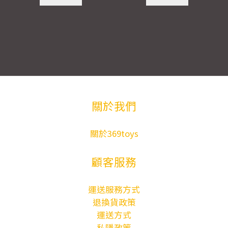
關於我們
關於369toys
顧客服務
運送服務方式
退換貨政策
運送方式
私隱政策