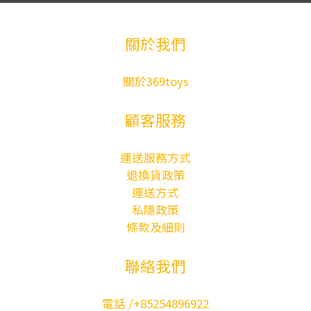
關於我們
關於369toys
顧客服務
運送服務方式
退換貨政策
運送方式
私隱政策
條款及細則
聯絡我們
電話 /+85254896922