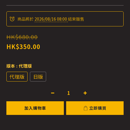
商品將於
2026/08/16 08:00
結束販售
HK$680.00
HK$350.00
版本
: 代理版
代理版
日版
加入購物車
立即購買