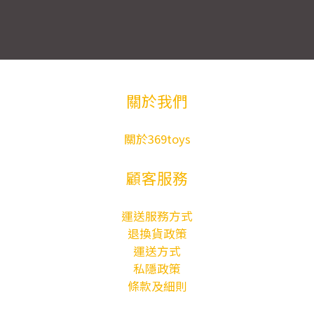
關於我們
關於369toys
顧客服務
運送服務方式
退換貨政策
運送方式
私隱政策
條款及細則