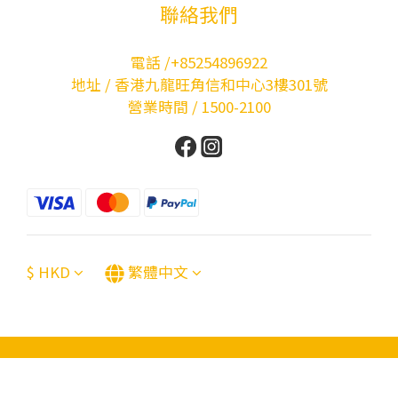
聯絡我們
電話 /+85254896922
地址 / 香港九龍旺角信和中心3樓301號
營業時間 / 1500-2100
$
HKD
繁體中文