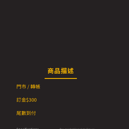
商品描述
門市 / 轉帳
訂金$300
尾數到付
Specifications