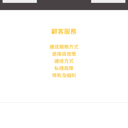
顧客服務
運送服務方式
退換貨政策
運送方式
私隱政策
條款及細則