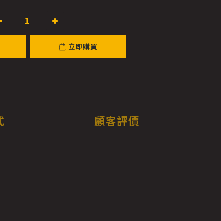
立即購買
式
顧客評價