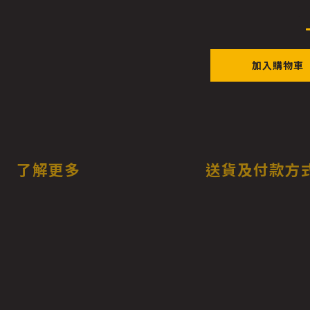
加入購物車
了解更多
送貨及付款方