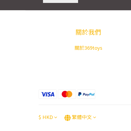
關於我們
關於369toys
$
HKD
繁體中文