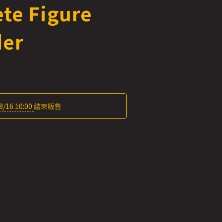
te Figure
der
8/16 10:00
結束販售