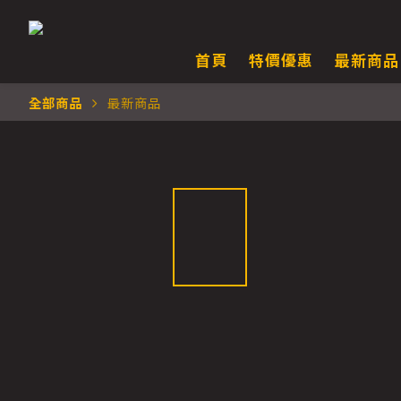
首頁
特價優惠
最新商品
全部商品
最新商品