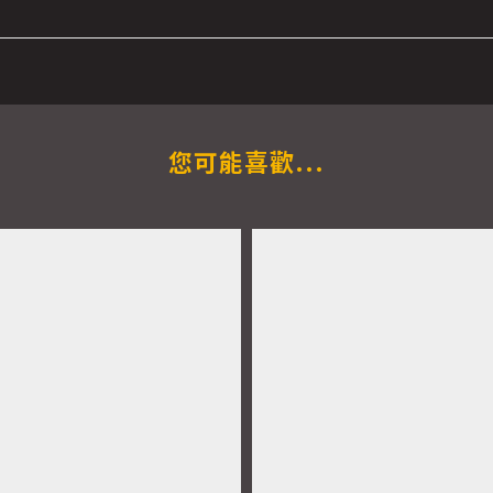
您可能喜歡...