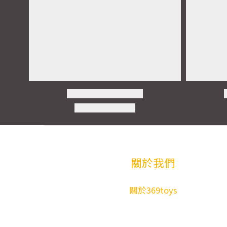
關於我們
關於369toys