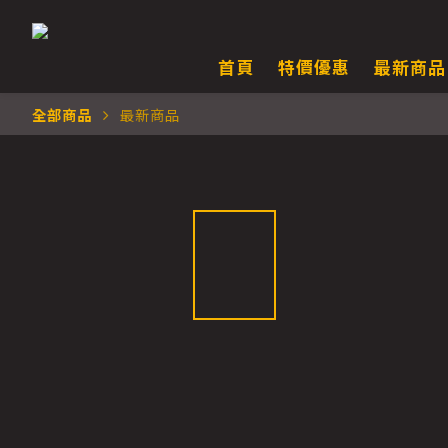
首頁
特價優惠
最新商品
全部商品
最新商品