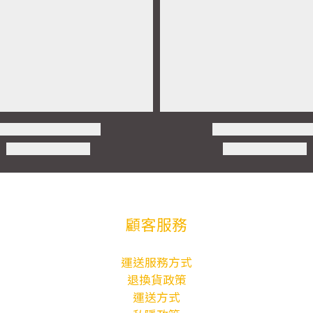
顧客服務
運送服務方式
退換貨政策
運送方式