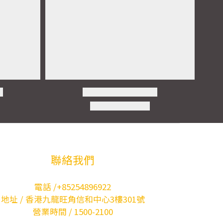
聯絡我們
電話 /+85254896922
地址 / 香港九龍旺角信和中心3樓301號
營業時間 / 1500-2100