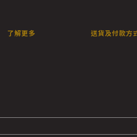
了解更多
送貨及付款方