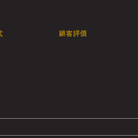
式
顧客評價