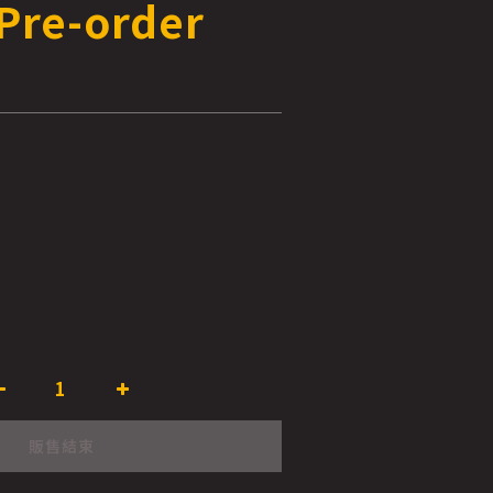
Pre-order
販售結束