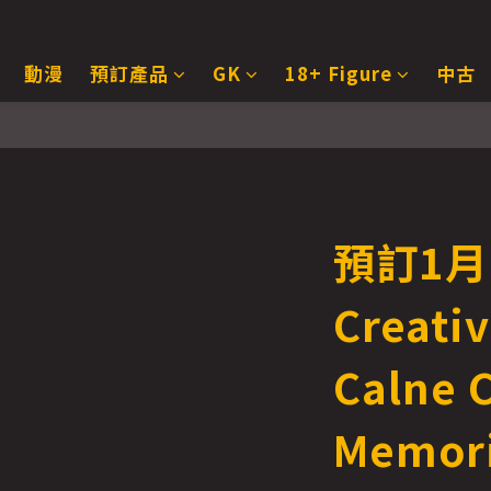
動漫
預訂產品
GK
18+ Figure
中古
預訂1月 
Creat
Calne 
Memori