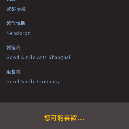
歡都夢綾
製作協助
Nendoron
製造商
Good Smile Arts Shanghai
販售商
Good Smile Company
您可能喜歡...