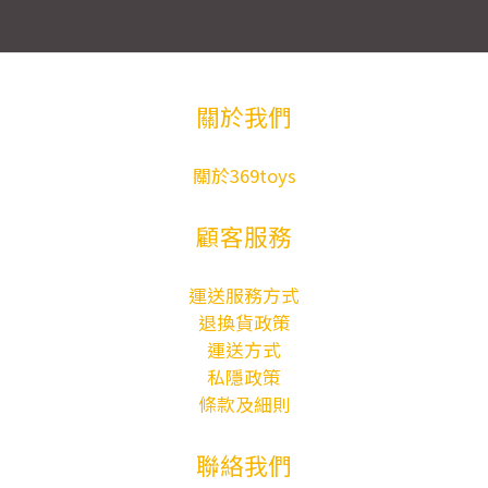
關於我們
關於369toys
顧客服務
運送服務方式
退換貨政策
運送方式
私隱政策
條款及細則
聯絡我們