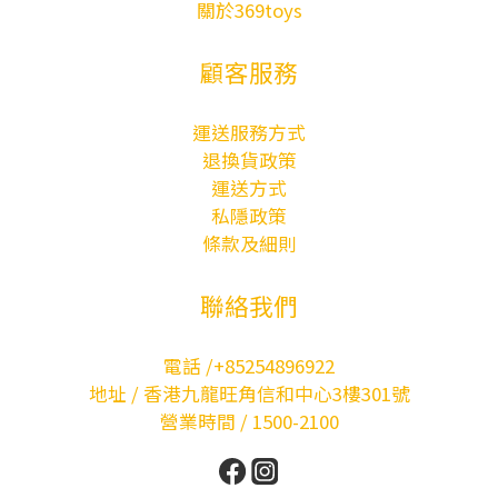
關於369toys
顧客服務
運送服務方式
退換貨政策
運送方式
私隱政策
條款及細則
聯絡我們
電話 /+85254896922
地址 / 香港九龍旺角信和中心3樓301號
營業時間 / 1500-2100