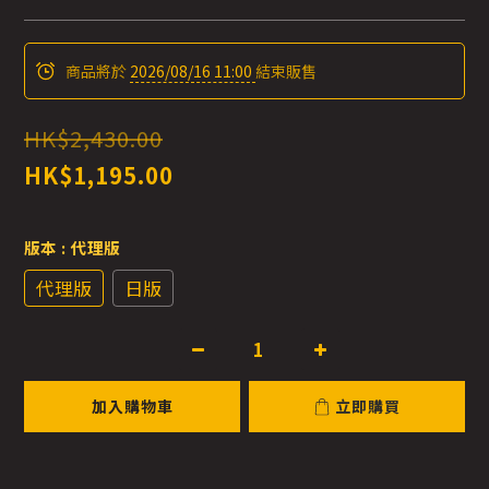
商品將於
2026/08/16 11:00
結束販售
HK$2,430.00
HK$1,195.00
版本
: 代理版
代理版
日版
加入購物車
立即購買