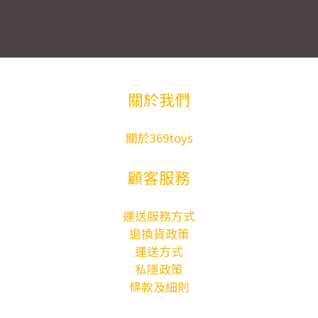
關於我們
關於369toys
顧客服務
運送服務方式
退換貨政策
運送方式
私隱政策
條款及細則