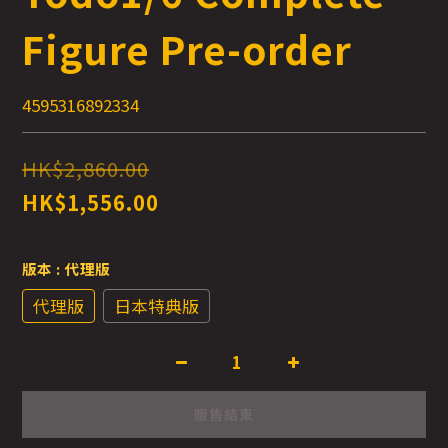
Figure Pre-order
4595316892334
HK$2,860.00
HK$1,556.00
版本
: 代理版
代理版
日本特典版
販售結束