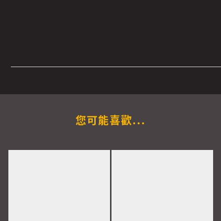
您可能喜歡...