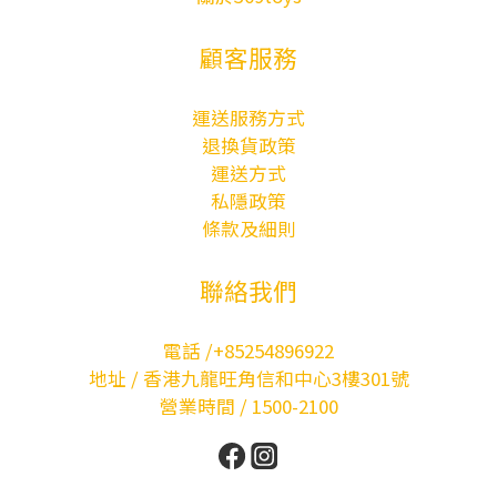
顧客服務
運送服務方式
退換貨政策
運送方式
私隱政策
條款及細則
聯絡我們
電話 /+85254896922
地址 / 香港九龍旺角信和中心3樓301號
營業時間 / 1500-2100