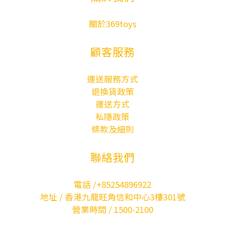
關於369toys
顧客服務
運送服務方式
退換貨政策
運送方式
私隱政策
條款及細則
聯絡我們
電話 /+85254896922
地址 / 香港九龍旺角信和中心3樓301號
營業時間 / 1500-2100