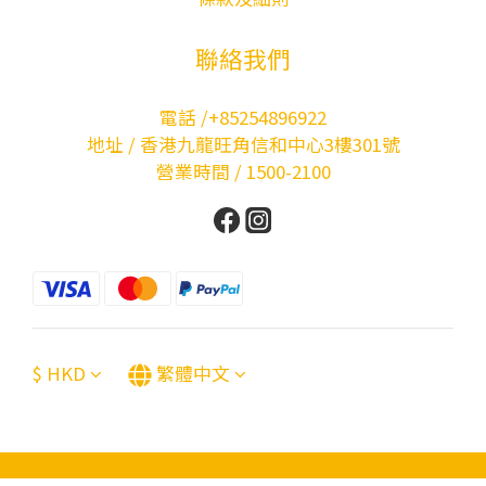
聯絡我們
電話 /+85254896922
地址 / 香港九龍旺角信和中心3樓301號
營業時間 / 1500-2100
$
HKD
繁體中文