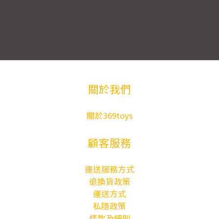
關於我們
關於369toys
顧客服務
運送服務方式
退換貨政策
運送方式
私隱政策
條款及細則