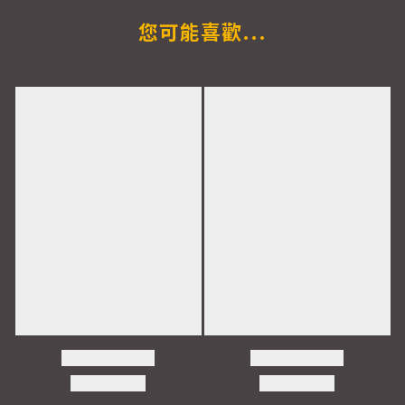
您可能喜歡...