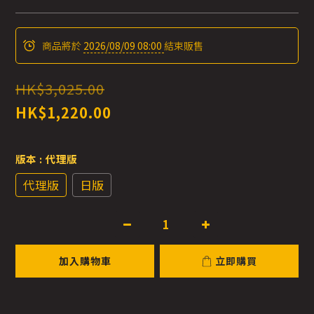
商品將於
2026/08/09 08:00
結束販售
HK$3,025.00
HK$1,220.00
版本
: 代理版
代理版
日版
加入購物車
立即購買