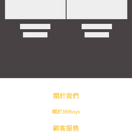
關於我們
關於369toys
顧客服務