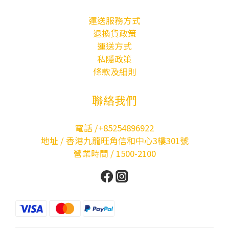
運送服務方式
退換貨政策
運送方式
私隱政策
條款及細則
聯絡我們
電話 /+85254896922
地址 / 香港九龍旺角信和中心3樓301號
營業時間 / 1500-2100