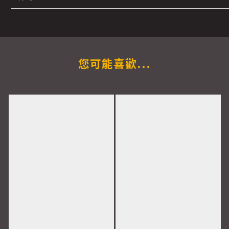
您可能喜歡...