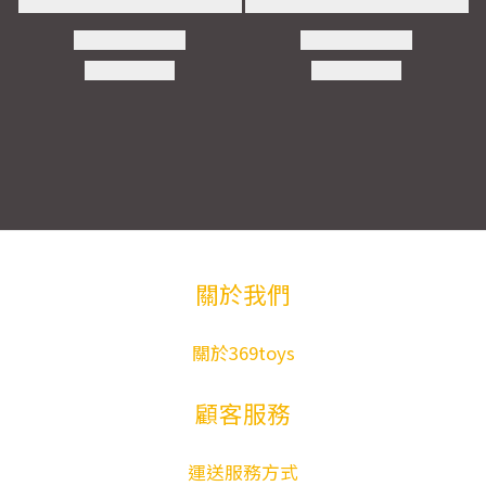
關於我們
關於369toys
顧客服務
運送服務方式