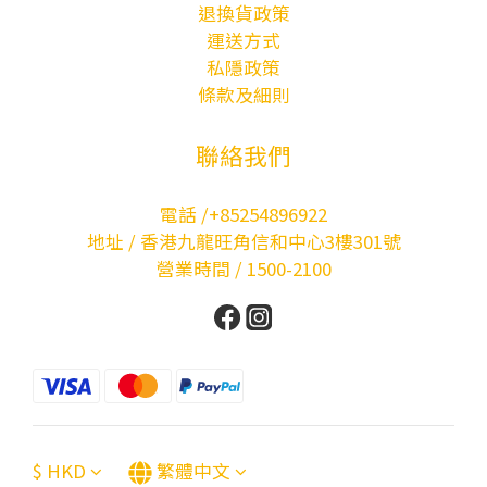
退換貨政策
運送方式
私隱政策
條款及細則
聯絡我們
電話 /+85254896922
地址 / 香港九龍旺角信和中心3樓301號
營業時間 / 1500-2100
$
HKD
繁體中文